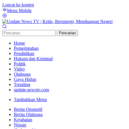
Loncat ke konten
Menu Mobile
Pencarian
Home
Pemerintahan
Pendidikan
Hukum dan Kriminal
Politik
Video
Olahraga
Gaya Hidup
Trending
update-newstv.com
Tambahkan Menu
Berita Otomotif
Berita Olahraga
Kejahatan
Nissan