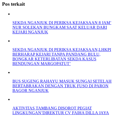
Pos terkait
SEKDA NGANJUK DI PERIKSA KEJAKSAAN 8 JAM’
NUR SOLEKAN BUNGKAM SAAT KELUAR DARI
KEJARI NGANJUK
SEKDA NGANJUK DI PERIKSA KEJAKSAAN,LHKPI
BERHARAP KEJARI TANPA PANDANG BULU,
BONGKAR KETERLIBATAN SEKDA KASUS
BENDUNGAN MARGOPATUT’
BUS SUGENG RAHAYU MASUK SUNGAI SETELAH
BERTABRAKAN DENGAN TRUK FUSO DI PARON
BAGOR NGANJUK
AKTIVITAS TAMBANG DISOROT PEGIAT
LINGKUNGAN’DIREKTUR CV FAIHA DILLA JAYA