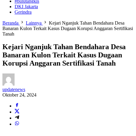
#bulutangkis
DKI Jakarta
Gerindra
Beranda
Lainnya
Kejari Nganjuk Tahan Bendahara Desa
Banaran Kulon Terkait Kasus Dugaan Korupsi Anggaran Sertifikasi
Tanah
Kejari Nganjuk Tahan Bendahara Desa
Banaran Kulon Terkait Kasus Dugaan
Korupsi Anggaran Sertifikasi Tanah
updatenews
Oktober 24, 2024