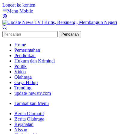
Loncat ke konten
Menu Mobile
Pencarian
Home
Pemerintahan
Pendidikan
Hukum dan Kriminal
Politik
Video
Olahraga
Gaya Hidup
Trending
update-newstv.com
Tambahkan Menu
Berita Otomotif
Berita Olahraga
Kejahatan
Nissan