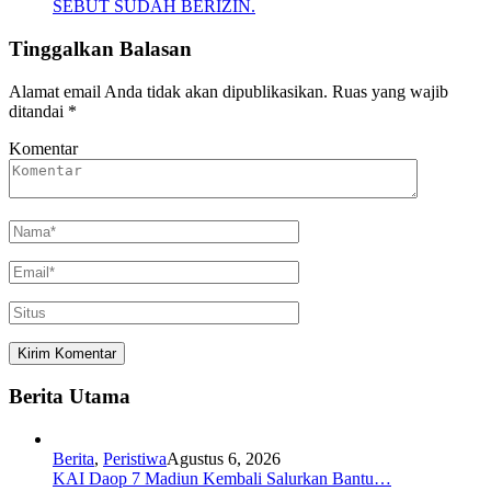
SEBUT SUDAH BERIZIN.
Tinggalkan Balasan
Alamat email Anda tidak akan dipublikasikan.
Ruas yang wajib
ditandai
*
Komentar
Berita Utama
Berita
,
Peristiwa
Agustus 6, 2026
KAI Daop 7 Madiun Kembali Salurkan Bantu…