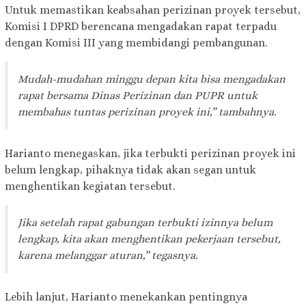
Untuk memastikan keabsahan perizinan proyek tersebut,
Komisi I DPRD berencana mengadakan rapat terpadu
dengan Komisi III yang membidangi pembangunan.
Mudah-mudahan minggu depan kita bisa mengadakan
rapat bersama Dinas Perizinan dan PUPR untuk
membahas tuntas perizinan proyek ini,” tambahnya.
Harianto menegaskan, jika terbukti perizinan proyek ini
belum lengkap, pihaknya tidak akan segan untuk
menghentikan kegiatan tersebut.
Jika setelah rapat gabungan terbukti izinnya belum
lengkap, kita akan menghentikan pekerjaan tersebut,
karena melanggar aturan,” tegasnya.
Lebih lanjut, Harianto menekankan pentingnya