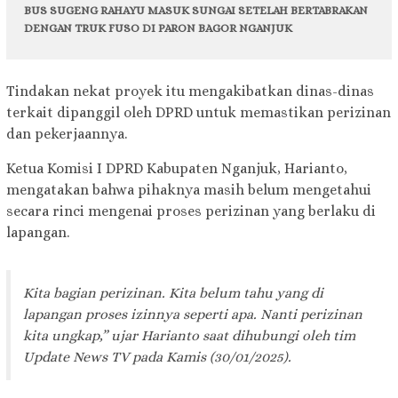
BUS SUGENG RAHAYU MASUK SUNGAI SETELAH BERTABRAKAN
DENGAN TRUK FUSO DI PARON BAGOR NGANJUK
Tindakan nekat proyek itu mengakibatkan dinas-dinas
terkait dipanggil oleh DPRD untuk memastikan perizinan
dan pekerjaannya.
Ketua Komisi I DPRD Kabupaten Nganjuk, Harianto,
mengatakan bahwa pihaknya masih belum mengetahui
secara rinci mengenai proses perizinan yang berlaku di
lapangan.
Kita bagian perizinan. Kita belum tahu yang di
lapangan proses izinnya seperti apa. Nanti perizinan
kita ungkap,” ujar Harianto saat dihubungi oleh tim
Update News TV pada Kamis (30/01/2025).