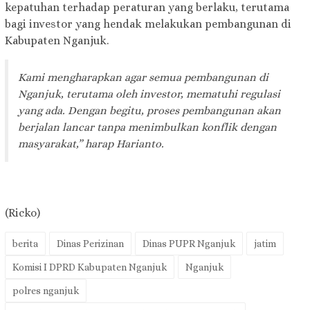
kepatuhan terhadap peraturan yang berlaku, terutama
bagi investor yang hendak melakukan pembangunan di
Kabupaten Nganjuk.
Kami mengharapkan agar semua pembangunan di
Nganjuk, terutama oleh investor, mematuhi regulasi
yang ada. Dengan begitu, proses pembangunan akan
berjalan lancar tanpa menimbulkan konflik dengan
masyarakat,” harap Harianto.
(Ricko)
berita
Dinas Perizinan
Dinas PUPR Nganjuk
jatim
Komisi I DPRD Kabupaten Nganjuk
Nganjuk
polres nganjuk