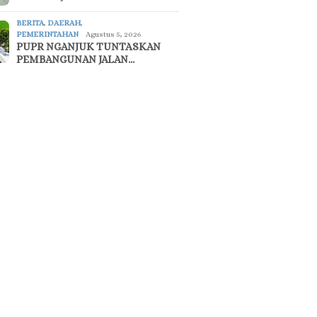
BERITA
,
DAERAH
,
PEMERINTAHAN
Agustus 5, 2026
PUPR NGANJUK TUNTASKAN
PEMBANGUNAN JALAN…