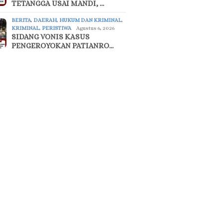
TETANGGA USAI MANDI, …
BERITA
,
DAERAH
,
HUKUM DAN KRIMINAL
,
KRIMINAL
,
PERISTIWA
Agustus 6, 2026
SIDANG VONIS KASUS
PENGEROYOKAN PATIANRO…