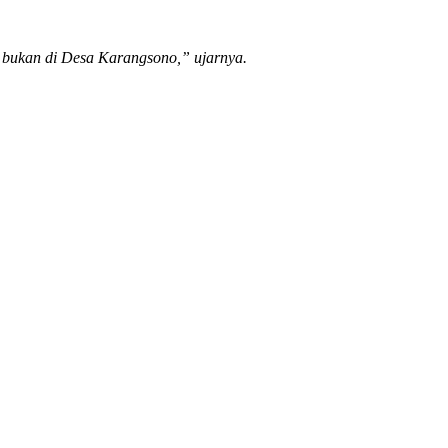
, bukan di Desa Karangsono,” ujarnya.