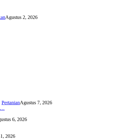
kan
Agustus 2, 2026
,
Pertanian
Agustus 7, 2026
K…
ustus 6, 2026
31, 2026