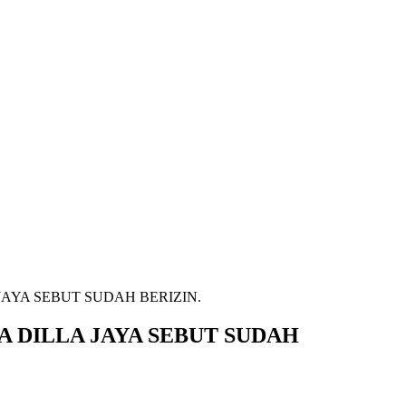
AYA SEBUT SUDAH BERIZIN.
 DILLA JAYA SEBUT SUDAH