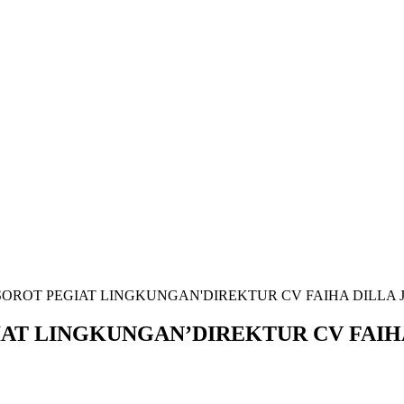
OROT PEGIAT LINGKUNGAN'DIREKTUR CV FAIHA DILLA J
AT LINGKUNGAN’DIREKTUR CV FAIHA