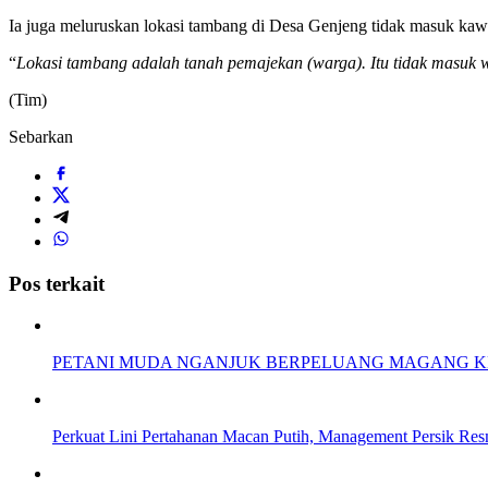
Ia juga meluruskan lokasi tambang di Desa Genjeng tidak masuk kaw
“
Lokasi tambang adalah tanah pemajekan (warga). Itu tidak masuk 
(Tim)
Sebarkan
Pos terkait
PETANI MUDA NGANJUK BERPELUANG MAGANG KE
Perkuat Lini Pertahanan Macan Putih, Management Persik Re