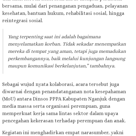
bersama, mulai dari penanganan pengaduan, pelayanan
kesehatan, bantuan hukum, rehabilitasi sosial, hingga
reintegrasi sosial.
Yang terpenting saat ini adalah bagaimana
menyelamatkan korban. Tidak sekadar menempatkan
mereka di tempat yang aman, tetapi juga memadukan
perkembangannya, baik melalui kunjungan langsung
maupun komunikasi berkelanjutan,” tambahnya.
Sebagai wujud nyata kolaborasi, acara tersebut juga
diwarnai dengan penandatanganan nota kesepahaman
(MoU) antara Dinsos PPPA Kabupaten Nganjuk dengan
media massa serta organisasi perempuan, guna
memperkuat kerja sama lintas sektor dalam upaya
pencegahan kekerasan terhadap perempuan dan anak.
Kegiatan ini menghadirkan empat narasumber, yakni