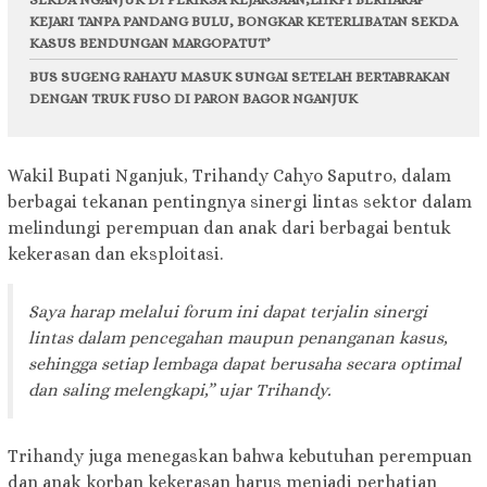
KEJARI TANPA PANDANG BULU, BONGKAR KETERLIBATAN SEKDA
KASUS BENDUNGAN MARGOPATUT’
BUS SUGENG RAHAYU MASUK SUNGAI SETELAH BERTABRAKAN
DENGAN TRUK FUSO DI PARON BAGOR NGANJUK
Wakil Bupati Nganjuk, Trihandy Cahyo Saputro, dalam
berbagai tekanan pentingnya sinergi lintas sektor dalam
melindungi perempuan dan anak dari berbagai bentuk
kekerasan dan eksploitasi.
Saya harap melalui forum ini dapat terjalin sinergi
lintas dalam pencegahan maupun penanganan kasus,
sehingga setiap lembaga dapat berusaha secara optimal
dan saling melengkapi,” ujar Trihandy.
Trihandy juga menegaskan bahwa kebutuhan perempuan
dan anak korban kekerasan harus menjadi perhatian