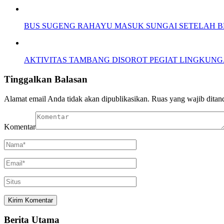
BUS SUGENG RAHAYU MASUK SUNGAI SETELAH 
AKTIVITAS TAMBANG DISOROT PEGIAT LINGKUNGA
Tinggalkan Balasan
Alamat email Anda tidak akan dipublikasikan.
Ruas yang wajib ditan
Komentar
Berita Utama