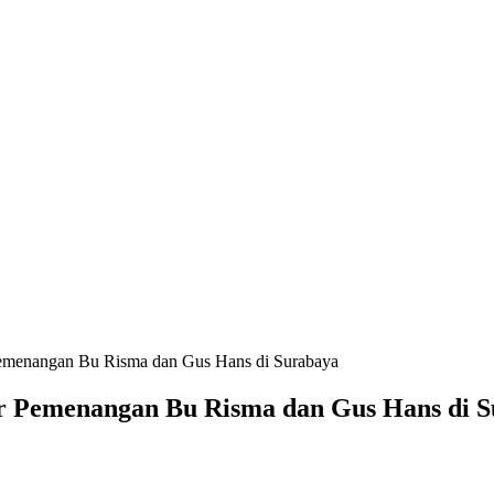
emenangan Bu Risma dan Gus Hans di Surabaya
r Pemenangan Bu Risma dan Gus Hans di 