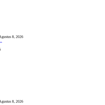
Agustus 8, 2026
…
6
Agustus 8, 2026