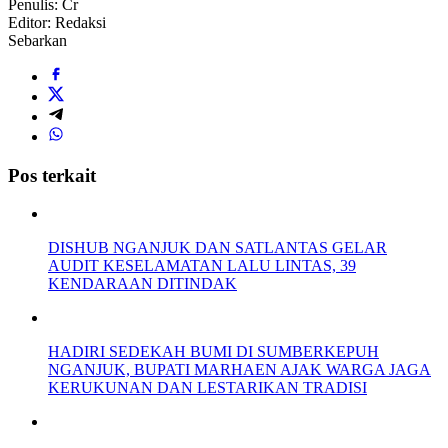
Penulis: Cr
Editor: Redaksi
Sebarkan
Pos terkait
DISHUB NGANJUK DAN SATLANTAS GELAR
AUDIT KESELAMATAN LALU LINTAS, 39
KENDARAAN DITINDAK
HADIRI SEDEKAH BUMI DI SUMBERKEPUH
NGANJUK, BUPATI MARHAEN AJAK WARGA JAGA
KERUKUNAN DAN LESTARIKAN TRADISI