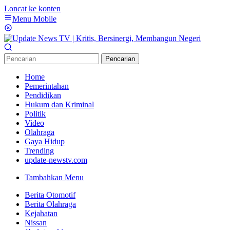
Loncat ke konten
Menu Mobile
Pencarian
Home
Pemerintahan
Pendidikan
Hukum dan Kriminal
Politik
Video
Olahraga
Gaya Hidup
Trending
update-newstv.com
Tambahkan Menu
Berita Otomotif
Berita Olahraga
Kejahatan
Nissan