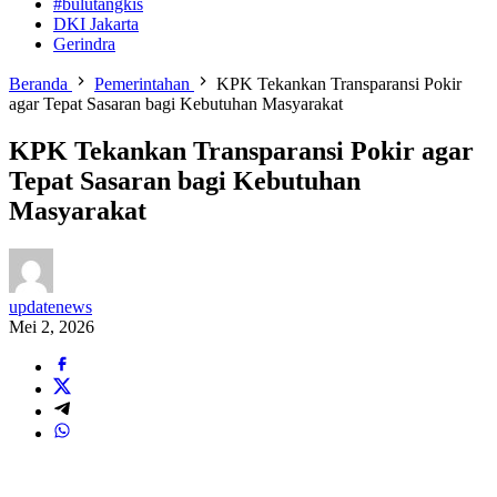
#bulutangkis
DKI Jakarta
Gerindra
Beranda
Pemerintahan
KPK Tekankan Transparansi Pokir
agar Tepat Sasaran bagi Kebutuhan Masyarakat
KPK Tekankan Transparansi Pokir agar
Tepat Sasaran bagi Kebutuhan
Masyarakat
updatenews
Mei 2, 2026