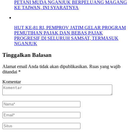
PETANI MUDA NGANJUK BERPELUANG MAGANG
KE TAIWAN, INI SYARATNYA
HUT KE-81 RI, PEMPROV JATIM GELAR PROGRAM
PEMUTIHAN PAJAK DAN BEBAS PAJAK
PROGRESIF DI SELURUH SAMSAT, TERMASUK
NGANJUK
Tinggalkan Balasan
Alamat email Anda tidak akan dipublikasikan.
Ruas yang wajib
ditandai
*
Komentar