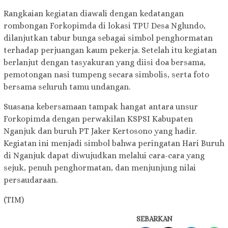
Rangkaian kegiatan diawali dengan kedatangan
rombongan Forkopimda di lokasi TPU Desa Nglundo,
dilanjutkan tabur bunga sebagai simbol penghormatan
terhadap perjuangan kaum pekerja. Setelah itu kegiatan
berlanjut dengan tasyakuran yang diisi doa bersama,
pemotongan nasi tumpeng secara simbolis, serta foto
bersama seluruh tamu undangan.
Suasana kebersamaan tampak hangat antara unsur
Forkopimda dengan perwakilan KSPSI Kabupaten
Nganjuk dan buruh PT Jaker Kertosono yang hadir.
Kegiatan ini menjadi simbol bahwa peringatan Hari Buruh
di Nganjuk dapat diwujudkan melalui cara-cara yang
sejuk, penuh penghormatan, dan menjunjung nilai
persaudaraan.
(TIM)
SEBARKAN