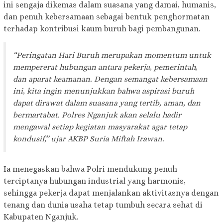
ini sengaja dikemas dalam suasana yang damai, humanis,
dan penuh kebersamaan sebagai bentuk penghormatan
terhadap kontribusi kaum buruh bagi pembangunan.
“Peringatan Hari Buruh merupakan momentum untuk
mempererat hubungan antara pekerja, pemerintah,
dan aparat keamanan. Dengan semangat kebersamaan
ini, kita ingin menunjukkan bahwa aspirasi buruh
dapat dirawat dalam suasana yang tertib, aman, dan
bermartabat. Polres Nganjuk akan selalu hadir
mengawal setiap kegiatan masyarakat agar tetap
kondusif,” ujar AKBP Suria Miftah Irawan.
Ia menegaskan bahwa Polri mendukung penuh
terciptanya hubungan industrial yang harmonis,
sehingga pekerja dapat menjalankan aktivitasnya dengan
tenang dan dunia usaha tetap tumbuh secara sehat di
Kabupaten Nganjuk.