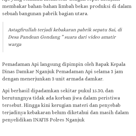
membakar bahan-bahan limbah bekas produksi di dalam
sebuah bangunan pabrik bagian utara.
Astagfirullah terjadi kebakaran pabrik sepatu Sai, di
Desa Pandean Gondang ” suara dari video amatir
warga
Pemadaman Api langsung dipimpin oleh Bapak Kepala
Dinas Damkar Nganjuk Pemadaman Api selama 3 jam
dengan menerjunkan 3 unit armada damkar.
Api berhasil dipadamkan sekitar pukul 15.30, dan
berutungnya tidak ada korban jiwa dalam peristiwa
tersebut. Hingga kini kerugian materi dan penyebab
terjadinya kebakaran belum diketahui dan masih dalam
penyelidikan INAFIS Polres Nganjuk