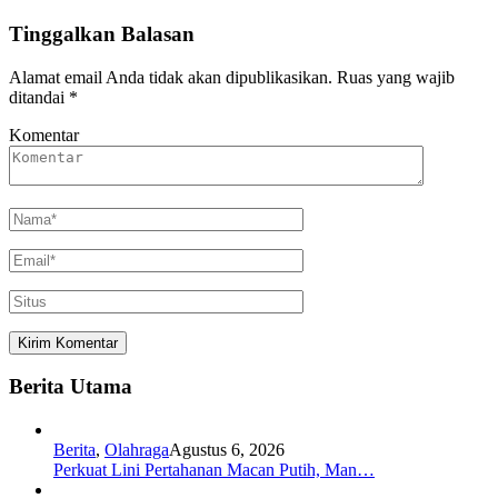
Tinggalkan Balasan
Alamat email Anda tidak akan dipublikasikan.
Ruas yang wajib
ditandai
*
Komentar
Berita Utama
Berita
,
Olahraga
Agustus 6, 2026
Perkuat Lini Pertahanan Macan Putih, Man…