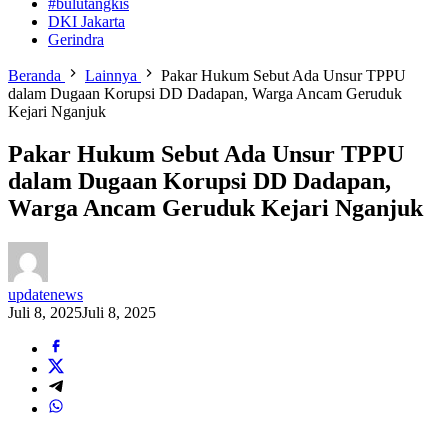
#bulutangkis
DKI Jakarta
Gerindra
Beranda
Lainnya
Pakar Hukum Sebut Ada Unsur TPPU
dalam Dugaan Korupsi DD Dadapan, Warga Ancam Geruduk
Kejari Nganjuk
Pakar Hukum Sebut Ada Unsur TPPU
dalam Dugaan Korupsi DD Dadapan,
Warga Ancam Geruduk Kejari Nganjuk
updatenews
Juli 8, 2025
Juli 8, 2025