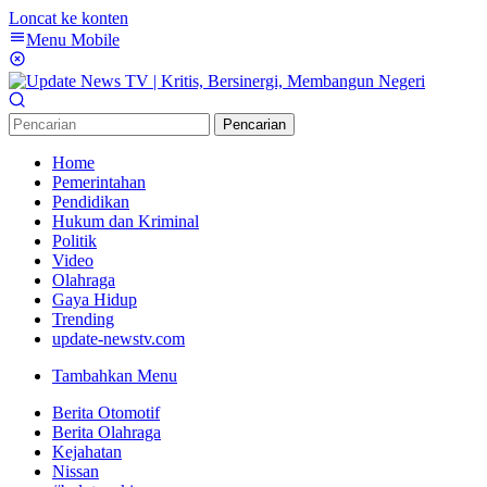
Loncat ke konten
Menu Mobile
Pencarian
Home
Pemerintahan
Pendidikan
Hukum dan Kriminal
Politik
Video
Olahraga
Gaya Hidup
Trending
update-newstv.com
Tambahkan Menu
Berita Otomotif
Berita Olahraga
Kejahatan
Nissan