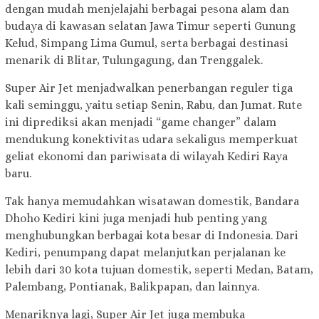
dengan mudah menjelajahi berbagai pesona alam dan
budaya di kawasan selatan Jawa Timur seperti Gunung
Kelud, Simpang Lima Gumul, serta berbagai destinasi
menarik di Blitar, Tulungagung, dan Trenggalek.
Super Air Jet menjadwalkan penerbangan reguler tiga
kali seminggu, yaitu setiap Senin, Rabu, dan Jumat. Rute
ini diprediksi akan menjadi “game changer” dalam
mendukung konektivitas udara sekaligus memperkuat
geliat ekonomi dan pariwisata di wilayah Kediri Raya
baru.
Tak hanya memudahkan wisatawan domestik, Bandara
Dhoho Kediri kini juga menjadi hub penting yang
menghubungkan berbagai kota besar di Indonesia. Dari
Kediri, penumpang dapat melanjutkan perjalanan ke
lebih dari 30 kota tujuan domestik, seperti Medan, Batam,
Palembang, Pontianak, Balikpapan, dan lainnya.
Menariknya lagi, Super Air Jet juga membuka