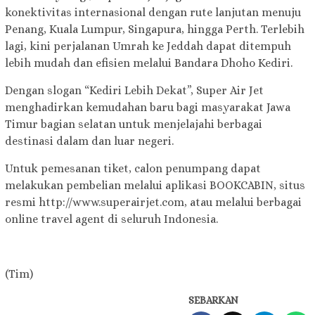
konektivitas internasional dengan rute lanjutan menuju
Penang, Kuala Lumpur, Singapura, hingga Perth. Terlebih
lagi, kini perjalanan Umrah ke Jeddah dapat ditempuh
lebih mudah dan efisien melalui Bandara Dhoho Kediri.
Dengan slogan “Kediri Lebih Dekat”, Super Air Jet
menghadirkan kemudahan baru bagi masyarakat Jawa
Timur bagian selatan untuk menjelajahi berbagai
destinasi dalam dan luar negeri.
Untuk pemesanan tiket, calon penumpang dapat
melakukan pembelian melalui aplikasi BOOKCABIN, situs
resmi http://www.superairjet.com, atau melalui berbagai
online travel agent di seluruh Indonesia.
(Tim)
SEBARKAN