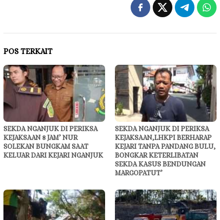
POS TERKAIT
SEKDA NGANJUK DI PERIKSA
SEKDA NGANJUK DI PERIKSA
KEJAKSAAN 8 JAM’ NUR
KEJAKSAAN,LHKPI BERHARAP
SOLEKAN BUNGKAM SAAT
KEJARI TANPA PANDANG BULU,
KELUAR DARI KEJARI NGANJUK
BONGKAR KETERLIBATAN
SEKDA KASUS BENDUNGAN
MARGOPATUT’