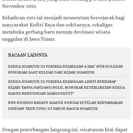
November 2025.
Kehadiran rute ini menjadi momentum bersejarah bagi
masyarakat Kediri Raya dan sekitarnya, sekaligus
membuka gerbang baru menuju destinasi wisata
unggulan di Jawa Timur.
BACAAN LAINNYA
SEKDA NGANJUK DI PERIKSA KEJAKSAAN 8 JAM’ NUR SOLEKAN
BUNGKAM SAAT KELUAR DARI KEJARI NGANJUK
SEKDA NGANJUK DI PERIKSA KEJAKSAAN,LHKPI BERHARAP
KEJARI TANPA PANDANG BULU, BONGKAR KETERLIBATAN SEKDA
KASUS BENDUNGAN MARGOPATUT’
BUS SUGENG RAHAYU MASUK SUNGAI SETELAH BERTABRAKAN
DENGAN TRUK FUSO DI PARON BAGOR NGANJUK
Dengan penerbangan langsung ini, wisatawan kini dapat