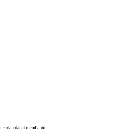
encarian dapat membantu.