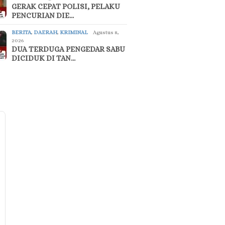
GERAK CEPAT POLISI, PELAKU
PENCURIAN DIE…
BERITA
,
DAERAH
,
KRIMINAL
Agustus 8,
2026
DUA TERDUGA PENGEDAR SABU
DICIDUK DI TAN…