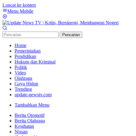
Loncat ke konten
Menu Mobile
Pencarian
Home
Pemerintahan
Pendidikan
Hukum dan Kriminal
Politik
Video
Olahraga
Gaya Hidup
Trending
update-newstv.com
Tambahkan Menu
Berita Otomotif
Berita Olahraga
Kejahatan
Nissan