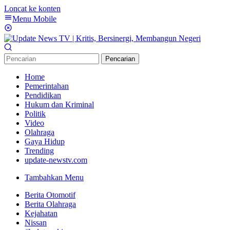
Loncat ke konten
Menu Mobile
Pencarian
Home
Pemerintahan
Pendidikan
Hukum dan Kriminal
Politik
Video
Olahraga
Gaya Hidup
Trending
update-newstv.com
Tambahkan Menu
Berita Otomotif
Berita Olahraga
Kejahatan
Nissan