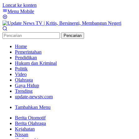
Loncat ke konten
Menu Mobile
Pencarian
Home
Pemerintahan
Pendidikan
Hukum dan Kriminal
Politik
Video
Olahraga
Gaya Hidup
Trending
update-newstv.com
Tambahkan Menu
Berita Otomotif
Berita Olahraga
Kejahatan
Nissan