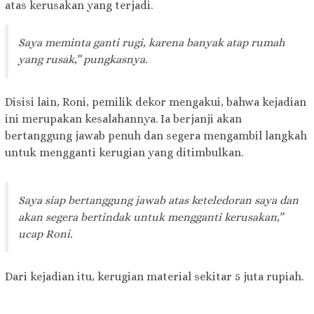
atas kerusakan yang terjadi.
Saya meminta ganti rugi, karena banyak atap rumah
yang rusak,” pungkasnya.
Disisi lain, Roni, pemilik dekor mengakui, bahwa kejadian
ini merupakan kesalahannya. Ia berjanji akan
bertanggung jawab penuh dan segera mengambil langkah
untuk mengganti kerugian yang ditimbulkan.
Saya siap bertanggung jawab atas keteledoran saya dan
akan segera bertindak untuk mengganti kerusakan,”
ucap Roni.
Dari kejadian itu, kerugian material sekitar 5 juta rupiah.