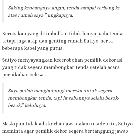
Saking kencangnya angin, tenda sampai terbang ke
atas rumah saya,” ungkapnya.
Kerusakan yang ditimbulkan tidak hanya pada tenda,
tetapi juga atap dan genting rumah Sutiyo, serta
beberapa kabel yang putus.
Sutiyo menyayangkan kecerobohan pemilik dekorasi
yang tidak segera membongkar tenda setelah acara
pernikahan selesai.
Saya sudah menghubungi mereka untuk segera
membongkar tenda, tapi jawabannya selalu besok-
besok,” keluhnya.
Meskipun tidak ada korban jiwa dalam insiden itu, Sutiyo
meminta agar pemilik dekor segera bertanggung jawab