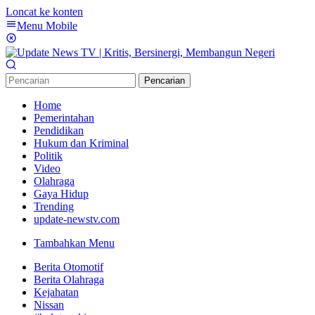
Loncat ke konten
Menu Mobile
Pencarian
Home
Pemerintahan
Pendidikan
Hukum dan Kriminal
Politik
Video
Olahraga
Gaya Hidup
Trending
update-newstv.com
Tambahkan Menu
Berita Otomotif
Berita Olahraga
Kejahatan
Nissan