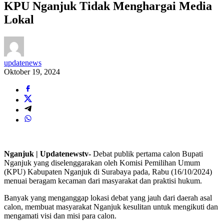
KPU Nganjuk Tidak Menghargai Media
Lokal
updatenews
Oktober 19, 2024
Nganjuk | Updatenewstv-
Debat publik pertama calon Bupati
Nganjuk yang diselenggarakan oleh Komisi Pemilihan Umum
(KPU) Kabupaten Nganjuk di Surabaya pada, Rabu (16/10/2024)
menuai beragam kecaman dari masyarakat dan praktisi hukum.
Banyak yang menganggap lokasi debat yang jauh dari daerah asal
calon, membuat masyarakat Nganjuk kesulitan untuk mengikuti dan
mengamati visi dan misi para calon.