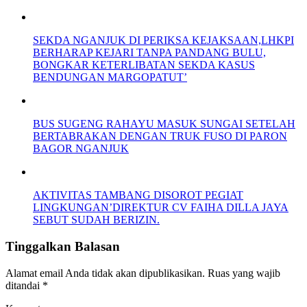
SEKDA NGANJUK DI PERIKSA KEJAKSAAN,LHKPI
BERHARAP KEJARI TANPA PANDANG BULU,
BONGKAR KETERLIBATAN SEKDA KASUS
BENDUNGAN MARGOPATUT’
BUS SUGENG RAHAYU MASUK SUNGAI SETELAH
BERTABRAKAN DENGAN TRUK FUSO DI PARON
BAGOR NGANJUK
AKTIVITAS TAMBANG DISOROT PEGIAT
LINGKUNGAN’DIREKTUR CV FAIHA DILLA JAYA
SEBUT SUDAH BERIZIN.
Tinggalkan Balasan
Alamat email Anda tidak akan dipublikasikan.
Ruas yang wajib
ditandai
*