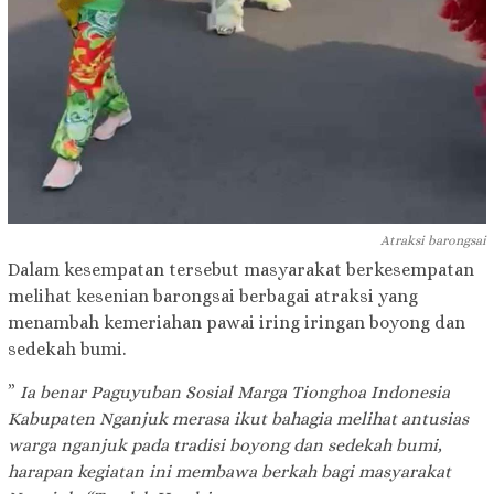
Atraksi barongsai
Dalam kesempatan tersebut masyarakat berkesempatan
melihat kesenian barongsai berbagai atraksi yang
menambah kemeriahan pawai iring iringan boyong dan
sedekah bumi.
”
Ia benar Paguyuban Sosial Marga Tionghoa Indonesia
Kabupaten Nganjuk merasa ikut bahagia melihat antusias
warga nganjuk pada tradisi boyong dan sedekah bumi,
harapan kegiatan ini membawa berkah bagi masyarakat