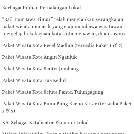
Berbagai Pilihan Petualangan Lokal
“Rail Tour Jawa Timur” telah menyiapkan serangkaian
paket wisata menarik yang siap membawa wisatawan
menjelajahi kekayaan kota-kota menawan, di antaranya:
Paket Wisata Kota Pecel Madiun (tersedia Paket 1 & 2)
Paket Wisata Kota Angin Nganjuk
Paket Wisata Kota Santri Jombang
Paket Wisata Kota Tua Kediri
Paket Wisata Kota Sejuta Pantai Tulungagung
Paket Wisata Kota Bumi Bung Karno Blitar (tersedia Paket
1 & 2)
KAI Sebagai Katalisator Ekonomi Lokal