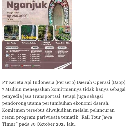
PT Kereta Api Indonesia (Persero) Daerah Operasi (Daop)
7 Madiun menegaskan komitmennya tidak hanya sebagai
penyedia jasa transportasi, tetapi juga sebagai
pendorong utama pertumbuhan ekonomi daerah.
Komitmen tersebut diwujudkan melalui peluncuran
resmi program pariwisata tematik “Rail Tour Jawa
Timur” pada 30 Oktober 2025 lalu.