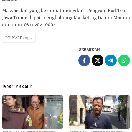
Masyarakat yang berminat mengikuti Program Rail Tour
Jawa Timur dapat menghubungi Marketing Daop 7 Madiun
di nomor 0811 2021 0007.
PT. KAI Daop 7
SEBARKAN
POS TERKAIT