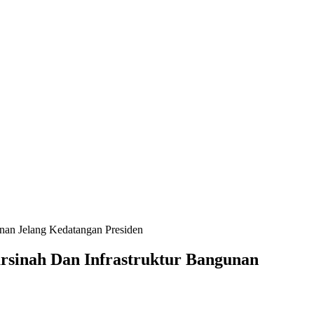
nan Jelang Kedatangan Presiden
sinah Dan Infrastruktur Bangunan