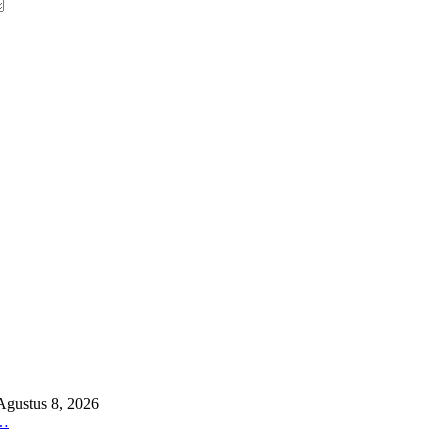
Agustus 8, 2026
…