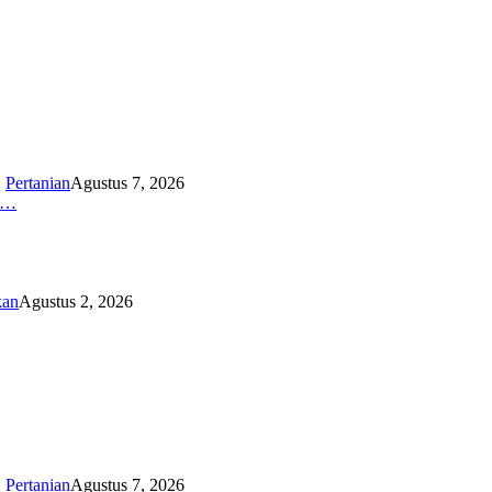
,
Pertanian
Agustus 7, 2026
K…
kan
Agustus 2, 2026
,
Pertanian
Agustus 7, 2026