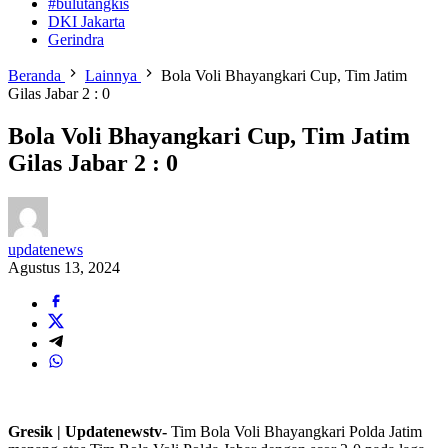
#bulutangkis
DKI Jakarta
Gerindra
Beranda
Lainnya
Bola Voli Bhayangkari Cup, Tim Jatim
Gilas Jabar 2 : 0
Bola Voli Bhayangkari Cup, Tim Jatim
Gilas Jabar 2 : 0
updatenews
Agustus 13, 2024
Gresik | Updatenewstv-
Tim Bola Voli Bhayangkari Polda Jatim