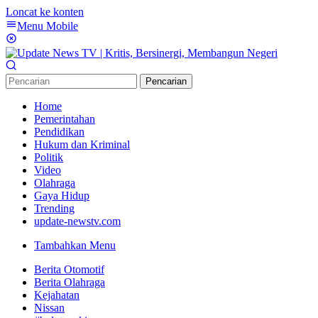
Loncat ke konten
Menu Mobile
Pencarian
Home
Pemerintahan
Pendidikan
Hukum dan Kriminal
Politik
Video
Olahraga
Gaya Hidup
Trending
update-newstv.com
Tambahkan Menu
Berita Otomotif
Berita Olahraga
Kejahatan
Nissan