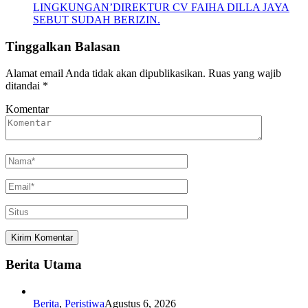
LINGKUNGAN’DIREKTUR CV FAIHA DILLA JAYA
SEBUT SUDAH BERIZIN.
Tinggalkan Balasan
Alamat email Anda tidak akan dipublikasikan.
Ruas yang wajib
ditandai
*
Komentar
Berita Utama
Berita
,
Peristiwa
Agustus 6, 2026