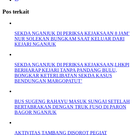
Pos terkait
SEKDA NGANJUK DI PERIKSA KEJAKSAAN 8 JAM’
NUR SOLEKAN BUNGKAM SAAT KELUAR DARI
KEJARI NGANJUK
SEKDA NGANJUK DI PERIKSA KEJAKSAAN,LHKPI
BERHARAP KEJARI TANPA PANDANG BULU,
BONGKAR KETERLIBATAN SEKDA KASUS
BENDUNGAN MARGOPATUT’
BUS SUGENG RAHAYU MASUK SUNGAI SETELAH
BERTABRAKAN DENGAN TRUK FUSO DI PARON
BAGOR NGANJUK
AKTIVITAS TAMBANG DISOROT PEGIAT