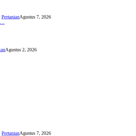
,
Pertanian
Agustus 7, 2026
K…
kan
Agustus 2, 2026
,
Pertanian
Agustus 7, 2026