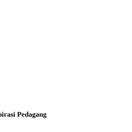
irasi Pedagang