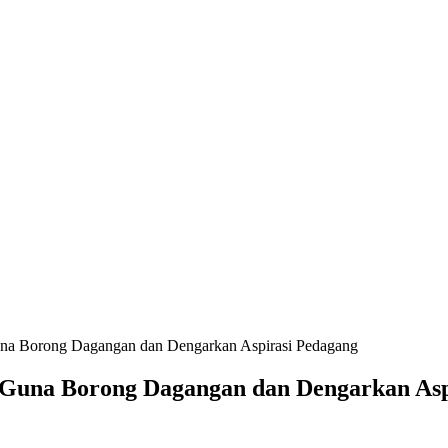
una Borong Dagangan dan Dengarkan Aspirasi Pedagang
 Guna Borong Dagangan dan Dengarkan Asp