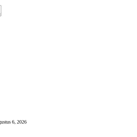
ustus 6, 2026