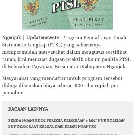
Nganjuk | Updatenewstv-
Program Pendaftaran Tanah
Sistematis Lengkap (PTSL) yang seharusnya
mempermudah masyarakat dalam mengurus sertifikat
tanah, kini mencuat dugaan praktik oknum panitia PTSL
di Kelurahan Payaman, Kecamatan/Kabupaten Nganjuk.
Masyarakat yang mendaftar untuk program tersebut
diduga dikenakan biaya sebesar 800 ribu rupiah per
pemohon.
BACAAN LAINNYA
SEKDA NGANJUK DI PERIKSA KEJAKSAAN 8 JAM’ NUR SOLEKAN
BUNGKAM SAAT KELUAR DARI KEJARI NGANJUK