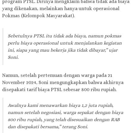
program PTSL. Dirinya mengklaim bahwa tidak ada biaya
yang dikenakan, melainkan hanya untuk operasional
Pokmas (Kelompok Masyarakat).
Sebetulnya PTSL itu tidak ada biaya, namun pokmas
perlu biaya operasional untuk menjalankan kegiatan
ini, siapa yang mau bekerja jika tidak dibayar,” ujar
Soni.
Namun, setelah pertemuan dengan warga pada 21
November 2024, Soni mengungkapkan bahwa akhirnya
disepakati tarif biaya PTSL sebesar 800 ribu rupiah.
Awalnya kami menawarkan biaya 1,2 juta rupiah,
namun setelah negosiasi, warga sepakat dengan biaya
800 ribu rupiah, yang telah disesuaikan dengan RAB
dan disepakati bersama,” terang Soni.