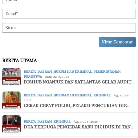
BERITA UTAMA
BERITA
,
DAERAH
,
HUKUM DAN KRIMINAL
,
PEMERINTAHAN
,
PERISTIWA
Agustus 8, 2026
DISHUB NGANJUK DAN SATLANTAS GELAR AUDIT…
BERITA
,
DAERAH
,
HUKUM DAN KRIMINAL
,
KRIMINAL
Agustus 8,
2026
GERAK CEPAT POLISI, PELAKU PENCURIAN DIE…
BERITA
,
DAERAH
,
KRIMINAL
Agustus 8, 2026
DUA TERDUGA PENGEDAR SABU DICIDUK DI TAN…