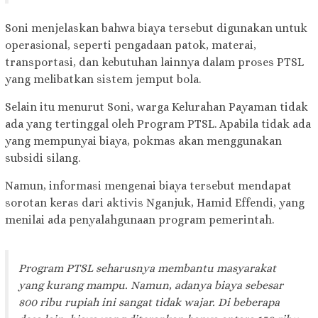
Soni menjelaskan bahwa biaya tersebut digunakan untuk
operasional, seperti pengadaan patok, materai,
transportasi, dan kebutuhan lainnya dalam proses PTSL
yang melibatkan sistem jemput bola.
Selain itu menurut Soni, warga Kelurahan Payaman tidak
ada yang tertinggal oleh Program PTSL. Apabila tidak ada
yang mempunyai biaya, pokmas akan menggunakan
subsidi silang.
Namun, informasi mengenai biaya tersebut mendapat
sorotan keras dari aktivis Nganjuk, Hamid Effendi, yang
menilai ada penyalahgunaan program pemerintah.
Program PTSL seharusnya membantu masyarakat
yang kurang mampu. Namun, adanya biaya sebesar
800 ribu rupiah ini sangat tidak wajar. Di beberapa