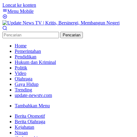
Loncat ke konten
Menu Mobile
Pencarian
Home
Pemerintahan
Pendidikan
Hukum dan Kriminal
Politik
Video
Olahraga
Gaya Hidup
Trending
update-newstv.com
Tambahkan Menu
Berita Otomotif
Berita Olahraga
Kejahatan
Nissan