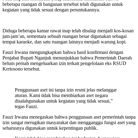
beberapa ruangan di bangunan tersebut telah digunakan untuk
kegiatan yang tidak sesuai dengan peruntukannya.
Diduga beberapa kamar rawat inap telah disulap menjadi kos-kosan
jam-jam’an, sementara sebuah ruangan besar digunakan sebagai
tempat karaoke, dan satu ruangan lainnya menjadi warung kopi.
Fauzi Irwana mengungkapkan bahwa hasil konfirmasi dengan
Penjabat Bupati Nganjuk menunjukkan bahwa Pemerintah Daerah
belum pernah mengeluarkan izin terkait pengelolaan eks RSUD
Kertosono tersebut.
Penggunaan aset ini tanpa izin resmi jelas melanggar
aturan. Kami tidak bisa membiarkan aset negara
disalahgunakan untuk kegiatan yang tidak sesuai,”
tegas Fauzi.
Fauzi Irwana menegaskan bahwa penggunaan aset pemerintah tanpa
izin sangat merugikan masyarakat dan mengganggu fungsi aset yang
seharusnya digunakan untuk kepentingan publik.