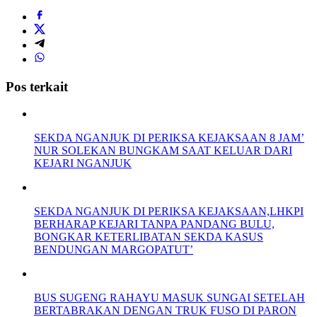
Pos terkait
SEKDA NGANJUK DI PERIKSA KEJAKSAAN 8 JAM’
NUR SOLEKAN BUNGKAM SAAT KELUAR DARI
KEJARI NGANJUK
SEKDA NGANJUK DI PERIKSA KEJAKSAAN,LHKPI
BERHARAP KEJARI TANPA PANDANG BULU,
BONGKAR KETERLIBATAN SEKDA KASUS
BENDUNGAN MARGOPATUT’
BUS SUGENG RAHAYU MASUK SUNGAI SETELAH
BERTABRAKAN DENGAN TRUK FUSO DI PARON