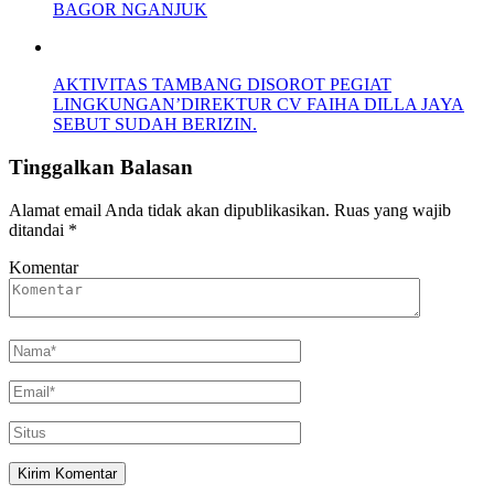
BAGOR NGANJUK
AKTIVITAS TAMBANG DISOROT PEGIAT
LINGKUNGAN’DIREKTUR CV FAIHA DILLA JAYA
SEBUT SUDAH BERIZIN.
Tinggalkan Balasan
Alamat email Anda tidak akan dipublikasikan.
Ruas yang wajib
ditandai
*
Komentar