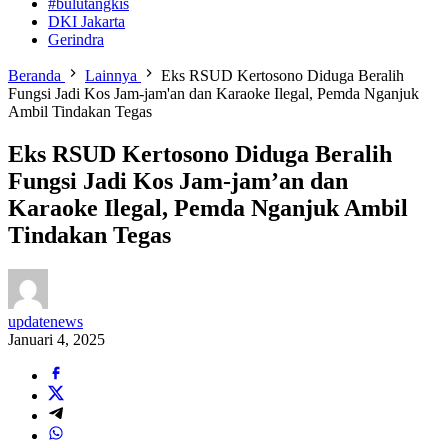
#bulutangkis
DKI Jakarta
Gerindra
Beranda
Lainnya
Eks RSUD Kertosono Diduga Beralih
Fungsi Jadi Kos Jam-jam'an dan Karaoke Ilegal, Pemda Nganjuk
Ambil Tindakan Tegas
Eks RSUD Kertosono Diduga Beralih
Fungsi Jadi Kos Jam-jam’an dan
Karaoke Ilegal, Pemda Nganjuk Ambil
Tindakan Tegas
updatenews
Januari 4, 2025