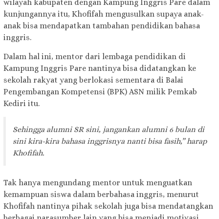
wilayah kabupaten dengan Kampung Inggris Pare dalam
kunjungannya itu, Khofifah mengusulkan supaya anak-
anak bisa mendapatkan tambahan pendidikan bahasa
inggris.
Dalam hal ini, mentor dari lembaga pendidikan di
Kampung Inggris Pare nantinya bisa didatangkan ke
sekolah rakyat yang berlokasi sementara di Balai
Pengembangan Kompetensi (BPK) ASN milik Pemkab
Kediri itu.
Sehingga alumni SR sini, jangankan alumni 6 bulan di
sini kira-kira bahasa inggrisnya nanti bisa fasih,” harap
Khofifah.
Tak hanya mengundang mentor untuk menguatkan
kemampuan siswa dalam berbahasa inggris, menurut
Khofifah nantinya pihak sekolah juga bisa mendatangkan
berbagai narasumber lain yang bisa menjadi motivasi