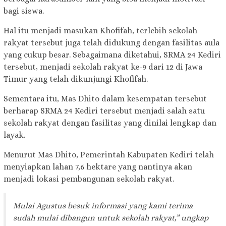
bagi siswa.
Hal itu menjadi masukan Khofifah, terlebih sekolah
rakyat tersebut juga telah didukung dengan fasilitas aula
yang cukup besar. Sebagaimana diketahui, SRMA 24 Kediri
tersebut, menjadi sekolah rakyat ke-9 dari 12 di Jawa
Timur yang telah dikunjungi Khofifah.
Sementara itu, Mas Dhito dalam kesempatan tersebut
berharap SRMA 24 Kediri tersebut menjadi salah satu
sekolah rakyat dengan fasilitas yang dinilai lengkap dan
layak.
Menurut Mas Dhito, Pemerintah Kabupaten Kediri telah
menyiapkan lahan 7,6 hektare yang nantinya akan
menjadi lokasi pembangunan sekolah rakyat.
Mulai Agustus besuk informasi yang kami terima
sudah mulai dibangun untuk sekolah rakyat,” ungkap