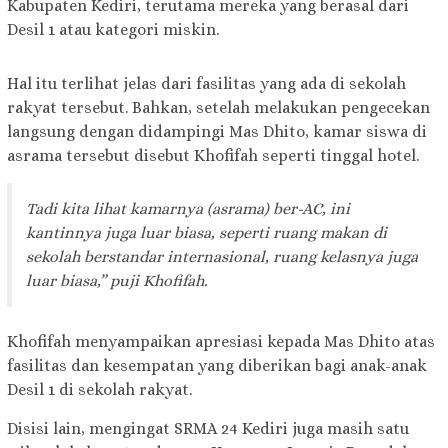
Kabupaten Kediri, terutama mereka yang berasal dari
Desil 1 atau kategori miskin.
Hal itu terlihat jelas dari fasilitas yang ada di sekolah
rakyat tersebut. Bahkan, setelah melakukan pengecekan
langsung dengan didampingi Mas Dhito, kamar siswa di
asrama tersebut disebut Khofifah seperti tinggal hotel.
Tadi kita lihat kamarnya (asrama) ber-AC, ini
kantinnya juga luar biasa, seperti ruang makan di
sekolah berstandar internasional, ruang kelasnya juga
luar biasa,” puji Khofifah.
Khofifah menyampaikan apresiasi kepada Mas Dhito atas
fasilitas dan kesempatan yang diberikan bagi anak-anak
Desil 1 di sekolah rakyat.
Disisi lain, mengingat SRMA 24 Kediri juga masih satu