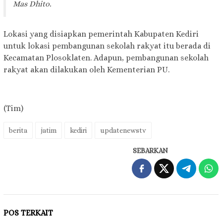
Mas Dhito.
Lokasi yang disiapkan pemerintah Kabupaten Kediri
untuk lokasi pembangunan sekolah rakyat itu berada di
Kecamatan Plosoklaten. Adapun, pembangunan sekolah
rakyat akan dilakukan oleh Kementerian PU.
(Tim)
berita
jatim
kediri
updatenewstv
SEBARKAN
POS TERKAIT