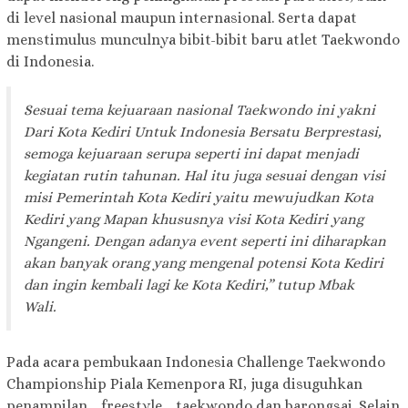
di level nasional maupun internasional. Serta dapat
menstimulus munculnya bibit-bibit baru atlet Taekwondo
di Indonesia.
Sesuai tema kejuaraan nasional Taekwondo ini yakni
Dari Kota Kediri Untuk Indonesia Bersatu Berprestasi,
semoga kejuaraan serupa seperti ini dapat menjadi
kegiatan rutin tahunan. Hal itu juga sesuai dengan visi
misi Pemerintah Kota Kediri yaitu mewujudkan Kota
Kediri yang Mapan khususnya visi Kota Kediri yang
Ngangeni. Dengan adanya event seperti ini diharapkan
akan banyak orang yang mengenal potensi Kota Kediri
dan ingin kembali lagi ke Kota Kediri,” tutup Mbak
Wali.
Pada acara pembukaan Indonesia Challenge Taekwondo
Championship Piala Kemenpora RI, juga disuguhkan
penampilan _freestyle_ taekwondo dan barongsai. Selain