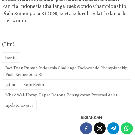
Panitia Indonesia Challenge Taekwondo Championship
Piala Kemenpora RI 2025, serta seluruh pelatih dan atlet
taekwondo.
(Tim)
berita
Jadi Tuan Rumah Indonesia Challenge Taekwondo Championship
Piala Kemenpora RI
jatim
Kota Kediri
Mbak Wali Harap Dapat Dorong Peningkatan Prestasi Atlet
updatenewstv
SEBARKAN