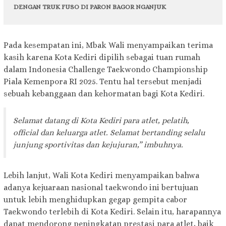
DENGAN TRUK FUSO DI PARON BAGOR NGANJUK
Pada kesempatan ini, Mbak Wali menyampaikan terima
kasih karena Kota Kediri dipilih sebagai tuan rumah
dalam Indonesia Challenge Taekwondo Championship
Piala Kemenpora RI 2025. Tentu hal tersebut menjadi
sebuah kebanggaan dan kehormatan bagi Kota Kediri.
Selamat datang di Kota Kediri para atlet, pelatih,
official dan keluarga atlet. Selamat bertanding selalu
junjung sportivitas dan kejujuran,” imbuhnya.
Lebih lanjut, Wali Kota Kediri menyampaikan bahwa
adanya kejuaraan nasional taekwondo ini bertujuan
untuk lebih menghidupkan gegap gempita cabor
Taekwondo terlebih di Kota Kediri. Selain itu, harapannya
dapat mendorong peningkatan prestasi para atlet, baik