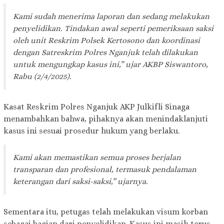
Kami sudah menerima laporan dan sedang melakukan
penyelidikan. Tindakan awal seperti pemeriksaan saksi
oleh unit Reskrim Polsek Kertosono dan koordinasi
dengan Satreskrim Polres Nganjuk telah dilakukan
untuk mengungkap kasus ini,” ujar AKBP Siswantoro,
Rabu (2/4/2025).
Kasat Reskrim Polres Nganjuk AKP Julkifli Sinaga
menambahkan bahwa, pihaknya akan menindaklanjuti
kasus ini sesuai prosedur hukum yang berlaku.
Kami akan memastikan semua proses berjalan
transparan dan profesional, termasuk pendalaman
keterangan dari saksi-saksi,” ujarnya.
Sementara itu, petugas telah melakukan visum korban
sebagai bagian dari penyelidikan. Kasus ini masih terus