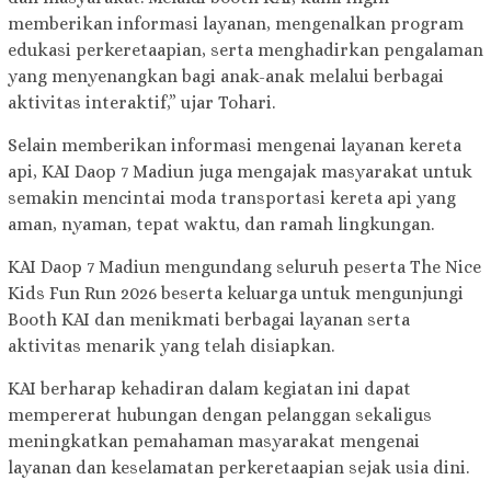
memberikan informasi layanan, mengenalkan program
edukasi perkeretaapian, serta menghadirkan pengalaman
yang menyenangkan bagi anak-anak melalui berbagai
aktivitas interaktif,” ujar Tohari.
Selain memberikan informasi mengenai layanan kereta
api, KAI Daop 7 Madiun juga mengajak masyarakat untuk
semakin mencintai moda transportasi kereta api yang
aman, nyaman, tepat waktu, dan ramah lingkungan.
KAI Daop 7 Madiun mengundang seluruh peserta The Nice
Kids Fun Run 2026 beserta keluarga untuk mengunjungi
Booth KAI dan menikmati berbagai layanan serta
aktivitas menarik yang telah disiapkan.
KAI berharap kehadiran dalam kegiatan ini dapat
mempererat hubungan dengan pelanggan sekaligus
meningkatkan pemahaman masyarakat mengenai
layanan dan keselamatan perkeretaapian sejak usia dini.