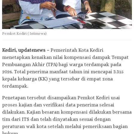
Pemkot Kediri ( Istimewa)
Kediri, updatenews –
Pemerintah Kota Kediri
menetapkan kenaikan nilai kompensasi dampak Tempat
Pembuangan Akhir (TPA) bagi warga terdampak pada
2026. Total penerima manfaat tahun ini mencapai 3.315
kepala keluarga (KK) yang tersebar di empat zona
terdampak.
Penetapan tersebut disampaikan Pemkot Kediri usai
proses kajian dan verifikasi data penerima selesai
dilakukan. Kajian besaran kompensasi dilakukan bersama
tim dari ITS dan telah dinyatakan sesuai dengan
peraturan wali kota setelah melalui pemeriksaan bagian
hukum.