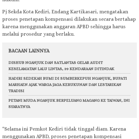
Pj Sekda Kota Kediri, Endang Kartikasari, mengatakan
proses penetapan kompensasi dilakukan secara bertahap
karena menggunakan anggaran APBD sehingga harus
melalui prosedur yang berlaku.
BACAAN LAINNYA
DISHUB NGANJUK DAN SATLANTAS GELAR AUDIT
KESELAMATAN LALU LINTAS, 39 KENDARAAN DITINDAK
HADIRI SEDEKAH BUMI DI SUMBERKEPUH NGANJUK, BUPATI
MARHAEN AJAK WARGA JAGA KERUKUNAN DAN LESTARIKAN
TRADISI
PETANI MUDA NGANJUK BERPELUANG MAGANG KE TAIWAN, INI
SYARATNYA
“Selama ini Pemkot Kediri tidak tinggal diam. Karena
menggunakan APBD, proses penetapan kompensasi