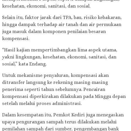
kesehatan, ekonomi, sanitasi, dan sosial.
Selain itu, faktor jarak dari TPA, bau, risiko kebakaran,
hingga dampak terhadap air tanah dan air permukaan
juga masuk dalam komponen penilaian besaran
kompensasi.
“Hasil kajian mempertimbangkan lima aspek utama,
yakni lingkungan, kesehatan, ekonomi, sanitasi, dan
sosial,” kata Endang.
Untuk mekanisme penyaluran, kompensasi akan
ditransfer langsung ke rekening masing-masing
penerima seperti tahun sebelumnya. Pencairan
kompensasi diperkirakan dilakukan pada Minggu depan
setelah melalui proses administrasi.
Dalam kesempatan itu, Pemkot Kediri juga menegaskan
upaya pengurangan sampah terus dilakukan melalui
pemilahan sampah dari sumber, pengembangan bank