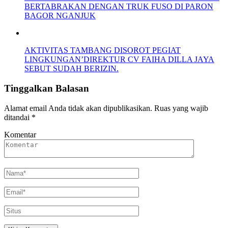
BERTABRAKAN DENGAN TRUK FUSO DI PARON
BAGOR NGANJUK
AKTIVITAS TAMBANG DISOROT PEGIAT
LINGKUNGAN’DIREKTUR CV FAIHA DILLA JAYA
SEBUT SUDAH BERIZIN.
Tinggalkan Balasan
Alamat email Anda tidak akan dipublikasikan.
Ruas yang wajib
ditandai
*
Komentar