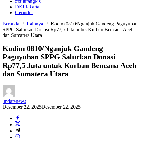
#bulutangkis
DKI Jakarta
Gerindra
Beranda
Lainnya
Kodim 0810/Nganjuk Gandeng Paguyuban
SPPG Salurkan Donasi Rp77,5 Juta untuk Korban Bencana Aceh
dan Sumatera Utara
Kodim 0810/Nganjuk Gandeng
Paguyuban SPPG Salurkan Donasi
Rp77,5 Juta untuk Korban Bencana Aceh
dan Sumatera Utara
updatenews
Desember 22, 2025
Desember 22, 2025