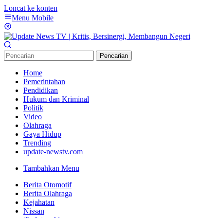
Loncat ke konten
Menu Mobile
Pencarian
Home
Pemerintahan
Pendidikan
Hukum dan Kriminal
Politik
Video
Olahraga
Gaya Hidup
Trending
update-newstv.com
Tambahkan Menu
Berita Otomotif
Berita Olahraga
Kejahatan
Nissan