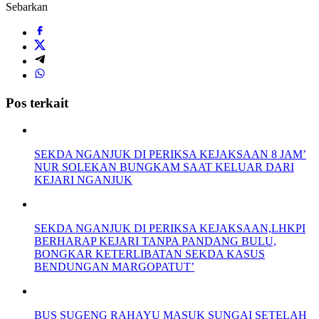
Sebarkan
Pos terkait
SEKDA NGANJUK DI PERIKSA KEJAKSAAN 8 JAM’
NUR SOLEKAN BUNGKAM SAAT KELUAR DARI
KEJARI NGANJUK
SEKDA NGANJUK DI PERIKSA KEJAKSAAN,LHKPI
BERHARAP KEJARI TANPA PANDANG BULU,
BONGKAR KETERLIBATAN SEKDA KASUS
BENDUNGAN MARGOPATUT’
BUS SUGENG RAHAYU MASUK SUNGAI SETELAH