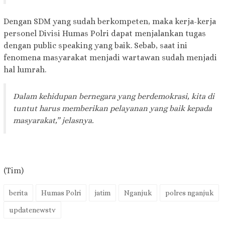
Dengan SDM yang sudah berkompeten, maka kerja-kerja
personel Divisi Humas Polri dapat menjalankan tugas
dengan public speaking yang baik. Sebab, saat ini
fenomena masyarakat menjadi wartawan sudah menjadi
hal lumrah.
Dalam kehidupan bernegara yang berdemokrasi, kita di
tuntut harus memberikan pelayanan yang baik kepada
masyarakat,” jelasnya.
(Tim)
berita
Humas Polri
jatim
Nganjuk
polres nganjuk
updatenewstv