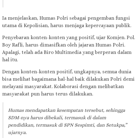
Ia menjelaskan, Humas Polri sebagai pengemban fungsi
utama di Kepolisian, harus menjaga kepercayaan publik.
Penyebaran konten-konten yang positif, ujar Komjen. Pol.
Boy Rafli, harus dimasifkan oleh jajaran Humas Polri.
Apalagi, telah ada Biro Multimedia yang berperan dalam
hal itu.
Dengan konten-konten positif, ungkapnya, semua dunia
bisa melihat bagaimana hal-hal baik dilakukan Polri demi
melayani masyarakat. Kolaborasi dengan melibatkan
masyarakat pun harus terus dilakukan.
Humas mendapatkan kesempatan tersebut, sehingga
SDM-nya harus dibekali, termasuk di dalam
pendidikan, termasuk di SPN Sespimti, dan Setukpa,”
ujarnya.