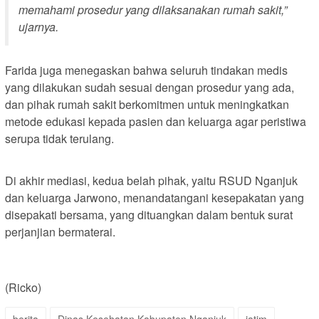
memahami prosedur yang dilaksanakan rumah sakit,”
ujarnya.
Farida juga menegaskan bahwa seluruh tindakan medis
yang dilakukan sudah sesuai dengan prosedur yang ada,
dan pihak rumah sakit berkomitmen untuk meningkatkan
metode edukasi kepada pasien dan keluarga agar peristiwa
serupa tidak terulang.
Di akhir mediasi, kedua belah pihak, yaitu RSUD Nganjuk
dan keluarga Jarwono, menandatangani kesepakatan yang
disepakati bersama, yang dituangkan dalam bentuk surat
perjanjian bermaterai.
(Ricko)