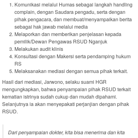
Komunikasi melalui Humas sebagai langkah handling
complain, dengan Saudara pengadu, serta dengan
pihak pengacara, dan membuat/menyampaikan berita
sebagai hak jawab melalui media
Melaporkan dan memberikan penjelasan kepada
pemilik/Dewan Pengawas RSUD Nganjuk
Melakukan audit klinis
Konsultasi dengan Makersi serta pendamping hukum
RS
Melaksanakan mediasi dengan semua pihak terkait.
Hasil dari mediasi, Jarwono, selaku suami HGR
mengungkapkan, bahwa penyampaian pihak RSUD terkait
kematian istrinya sudah cukup dan mudah dipahami.
Selanjutnya ia akan menyepakati perjanjian dengan pihak
RSUD.
Dari penyampaian dokter, kita bisa menerima dan kita