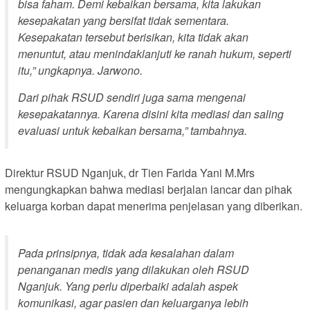
bisa faham. Demi kebaikan bersama, kita lakukan
kesepakatan yang bersifat tidak sementara.
Kesepakatan tersebut berisikan, kita tidak akan
menuntut, atau menindaklanjuti ke ranah hukum, seperti
itu,” ungkapnya. Jarwono.
Dari pihak RSUD sendiri juga sama mengenai
kesepakatannya. Karena disini kita mediasi dan saling
evaluasi untuk kebaikan bersama,” tambahnya.
Direktur RSUD Nganjuk, dr Tien Farida Yani M.Mrs
mengungkapkan bahwa mediasi berjalan lancar dan pihak
keluarga korban dapat menerima penjelasan yang diberikan.
Pada prinsipnya, tidak ada kesalahan dalam
penanganan medis yang dilakukan oleh RSUD
Nganjuk. Yang perlu diperbaiki adalah aspek
komunikasi, agar pasien dan keluarganya lebih