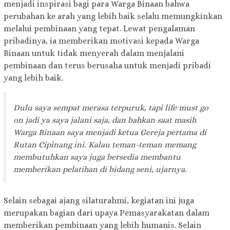
menjadi inspirasi bagi para Warga Binaan bahwa
perubahan ke arah yang lebih baik selalu memungkinkan
melalui pembinaan yang tepat. Lewat pengalaman
pribadinya, ia memberikan motivasi kepada Warga
Binaan untuk tidak menyerah dalam menjalani
pembinaan dan terus berusaha untuk menjadi pribadi
yang lebih baik.
Dulu saya sempat merasa terpuruk, tapi life must go
on jadi ya saya jalani saja, dan bahkan saat masih
Warga Binaan saya menjadi ketua Gereja pertama di
Rutan Cipinang ini. Kalau teman-teman memang
membutuhkan saya juga bersedia membantu
memberikan pelatihan di bidang seni, ujarnya.
Selain sebagai ajang silaturahmi, kegiatan ini juga
merupakan bagian dari upaya Pemasyarakatan dalam
memberikan pembinaan yang lebih humanis. Selain