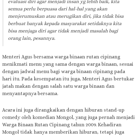
evaluasi diri agar menjadi insan yg lebih baik, kita
semua perlu berpuasa dari hal-hal yang akan
menjerumuskan atau merugikan diri, jika tidak bisa
berbuat banyak kepada masyarakat setidaknya kita
bisa menjaga diri agar tidak menjadi masalah bagi
orang lain, pesannya.
Menteri Agus bersama warga binaan rutan cipinang
menikmati menu yang sama dengan warga binaan, sesuai
dengan jadwal menu bagi warga binaan cipinang pada
hari itu. Pada kesempatan itu juga, Menteri Agus bertukar
jatah makan dengan salah satu warga binaan dan
menyantapnya bersama.
Acara ini juga dirangkaikan dengan hiburan stand-up
comedy oleh komedian Mongol, yang juga pernah menjadi
Warga Binaan Rutan Cipinang tahun 2009. Kehadiran
Mongol tidak hanya memberikan hiburan, tetapi juga