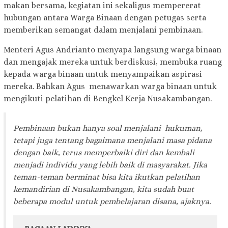
makan bersama, kegiatan ini sekaligus mempererat
hubungan antara Warga Binaan dengan petugas serta
memberikan semangat dalam menjalani pembinaan.
Menteri Agus Andrianto menyapa langsung warga binaan
dan mengajak mereka untuk berdiskusi, membuka ruang
kepada warga binaan untuk menyampaikan aspirasi
mereka. Bahkan Agus menawarkan warga binaan untuk
mengikuti pelatihan di Bengkel Kerja Nusakambangan.
Pembinaan bukan hanya soal menjalani hukuman,
tetapi juga tentang bagaimana menjalani masa pidana
dengan baik, terus memperbaiki diri dan kembali
menjadi individu yang lebih baik di masyarakat. Jika
teman-teman berminat bisa kita ikutkan pelatihan
kemandirian di Nusakambangan, kita sudah buat
beberapa modul untuk pembelajaran disana, ajaknya.