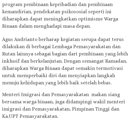
program pembinaan kepribadian dan pembinaan
kemandirian, pendekatan psikososial seperti ini
diharapkan dapat meningkatkan optimisme Warga
Binaan dalam menghadapi masa depan.
Agus Andrianto berharap kegiatan serupa dapat terus
dilakukan di berbagai Lembaga Pemasyarakatan dan
Rutan lainnya sebagai bagian dari pembinaan yang lebih
inklusif dan berkelanjutan. Dengan semangat Ramadan,
diharapkan Warga Binaan dapat semakin termotivasi
untuk memperbaiki diri dan menyiapkan langkah
menuju kehidupan yang lebih baik setelah bebas.
Menteri Imigrasi dan Pemasyarakatan makan siang
bersama warga binaan, juga didampingi wakil menteri
imigrasi dan Pemasyarakatan, Pimpinan Tinggi dan
Ka.UPT Pemasyarakatan.