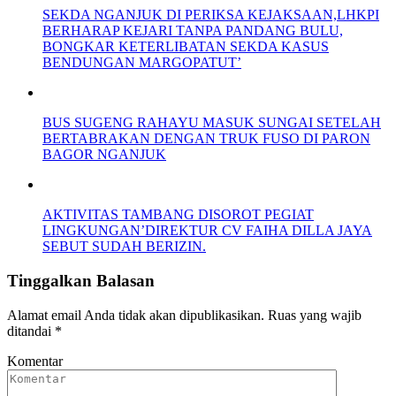
SEKDA NGANJUK DI PERIKSA KEJAKSAAN,LHKPI
BERHARAP KEJARI TANPA PANDANG BULU,
BONGKAR KETERLIBATAN SEKDA KASUS
BENDUNGAN MARGOPATUT’
BUS SUGENG RAHAYU MASUK SUNGAI SETELAH
BERTABRAKAN DENGAN TRUK FUSO DI PARON
BAGOR NGANJUK
AKTIVITAS TAMBANG DISOROT PEGIAT
LINGKUNGAN’DIREKTUR CV FAIHA DILLA JAYA
SEBUT SUDAH BERIZIN.
Tinggalkan Balasan
Alamat email Anda tidak akan dipublikasikan.
Ruas yang wajib
ditandai
*
Komentar