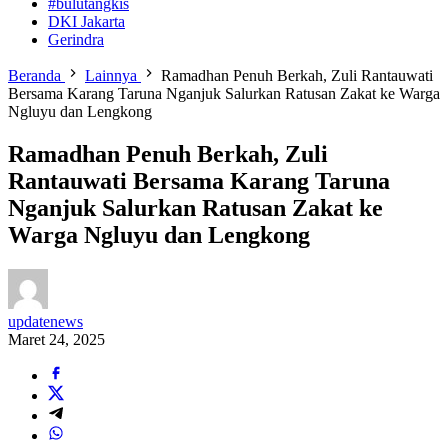
#bulutangkis
DKI Jakarta
Gerindra
Beranda
Lainnya
Ramadhan Penuh Berkah, Zuli Rantauwati
Bersama Karang Taruna Nganjuk Salurkan Ratusan Zakat ke Warga
Ngluyu dan Lengkong
Ramadhan Penuh Berkah, Zuli
Rantauwati Bersama Karang Taruna
Nganjuk Salurkan Ratusan Zakat ke
Warga Ngluyu dan Lengkong
updatenews
Maret 24, 2025