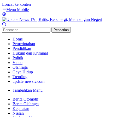
Loncat ke konten
Menu Mobile
Pencarian
Home
Pemerintahan
Pendidikan
Hukum dan Kriminal
Politik
Video
Olahraga
Gaya Hidup
Trending
update-newstv.com
Tambahkan Menu
Berita Otomotif
Berita Olahraga
Kejahatan
Nissan