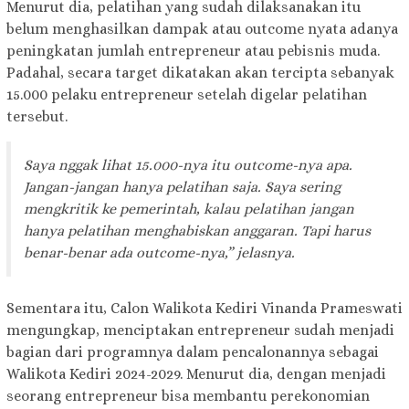
Menurut dia, pelatihan yang sudah dilaksanakan itu
belum menghasilkan dampak atau outcome nyata adanya
peningkatan jumlah entrepreneur atau pebisnis muda.
Padahal, secara target dikatakan akan tercipta sebanyak
15.000 pelaku entrepreneur setelah digelar pelatihan
tersebut.
Saya nggak lihat 15.000-nya itu outcome-nya apa.
Jangan-jangan hanya pelatihan saja. Saya sering
mengkritik ke pemerintah, kalau pelatihan jangan
hanya pelatihan menghabiskan anggaran. Tapi harus
benar-benar ada outcome-nya,” jelasnya.
Sementara itu, Calon Walikota Kediri Vinanda Prameswati
mengungkap, menciptakan entrepreneur sudah menjadi
bagian dari programnya dalam pencalonannya sebagai
Walikota Kediri 2024-2029. Menurut dia, dengan menjadi
seorang entrepreneur bisa membantu perekonomian