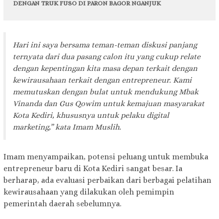
DENGAN TRUK FUSO DI PARON BAGOR NGANJUK
Hari ini saya bersama teman-teman diskusi panjang
ternyata dari dua pasang calon itu yang cukup relate
dengan kepentingan kita masa depan terkait dengan
kewirausahaan terkait dengan entrepreneur. Kami
memutuskan dengan bulat untuk mendukung Mbak
Vinanda dan Gus Qowim untuk kemajuan masyarakat
Kota Kediri, khususnya untuk pelaku digital
marketing,” kata Imam Muslih.
Imam menyampaikan, potensi peluang untuk membuka
entrepreneur baru di Kota Kediri sangat besar. Ia
berharap, ada evaluasi perbaikan dari berbagai pelatihan
kewirausahaan yang dilakukan oleh pemimpin
pemerintah daerah sebelumnya.