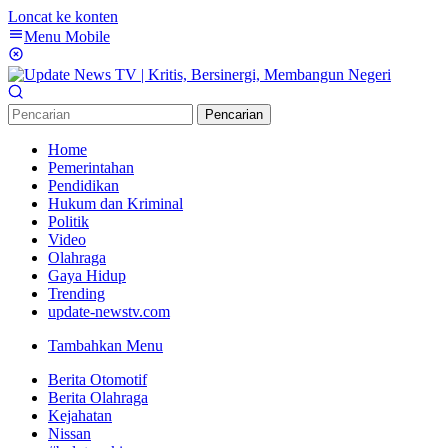
Loncat ke konten
Menu Mobile
Pencarian
Home
Pemerintahan
Pendidikan
Hukum dan Kriminal
Politik
Video
Olahraga
Gaya Hidup
Trending
update-newstv.com
Tambahkan Menu
Berita Otomotif
Berita Olahraga
Kejahatan
Nissan