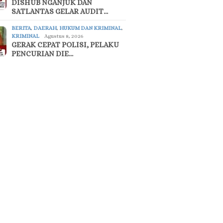
DISHUB NGANJUK DAN
SATLANTAS GELAR AUDIT…
BERITA
,
DAERAH
,
HUKUM DAN KRIMINAL
,
KRIMINAL
Agustus 8, 2026
GERAK CEPAT POLISI, PELAKU
PENCURIAN DIE…