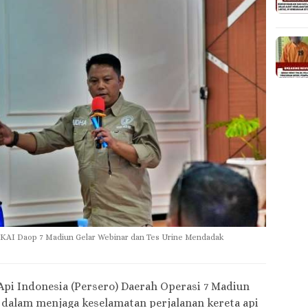
 KAI Daop 7 Madiun Gelar Webinar dan Tes Urine Mendadak
Api Indonesia (Persero) Daerah Operasi 7 Madiun
alam menjaga keselamatan perjalanan kereta api