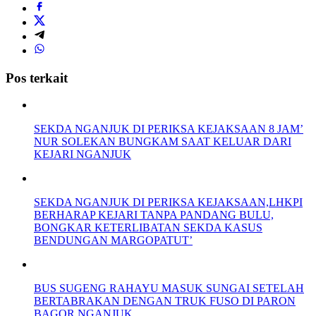
Pos terkait
SEKDA NGANJUK DI PERIKSA KEJAKSAAN 8 JAM’
NUR SOLEKAN BUNGKAM SAAT KELUAR DARI
KEJARI NGANJUK
SEKDA NGANJUK DI PERIKSA KEJAKSAAN,LHKPI
BERHARAP KEJARI TANPA PANDANG BULU,
BONGKAR KETERLIBATAN SEKDA KASUS
BENDUNGAN MARGOPATUT’
BUS SUGENG RAHAYU MASUK SUNGAI SETELAH
BERTABRAKAN DENGAN TRUK FUSO DI PARON
BAGOR NGANJUK