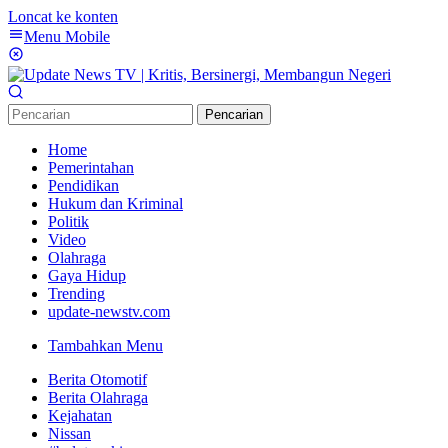
Loncat ke konten
Menu Mobile
Pencarian
Home
Pemerintahan
Pendidikan
Hukum dan Kriminal
Politik
Video
Olahraga
Gaya Hidup
Trending
update-newstv.com
Tambahkan Menu
Berita Otomotif
Berita Olahraga
Kejahatan
Nissan