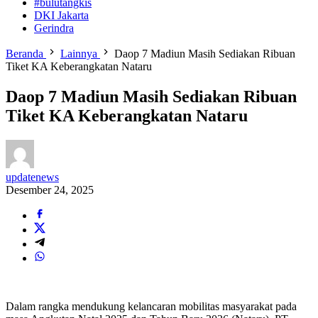
#bulutangkis
DKI Jakarta
Gerindra
Beranda
Lainnya
Daop 7 Madiun Masih Sediakan Ribuan
Tiket KA Keberangkatan Nataru
Daop 7 Madiun Masih Sediakan Ribuan
Tiket KA Keberangkatan Nataru
updatenews
Desember 24, 2025
Dalam rangka mendukung kelancaran mobilitas masyarakat pada