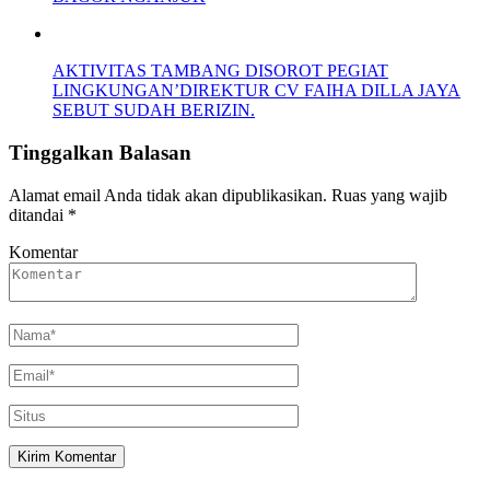
AKTIVITAS TAMBANG DISOROT PEGIAT
LINGKUNGAN’DIREKTUR CV FAIHA DILLA JAYA
SEBUT SUDAH BERIZIN.
Tinggalkan Balasan
Alamat email Anda tidak akan dipublikasikan.
Ruas yang wajib
ditandai
*
Komentar