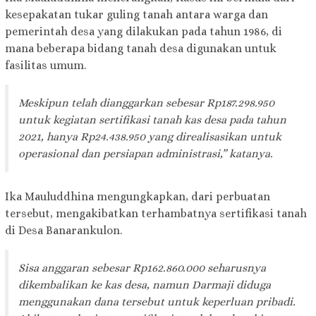
kesepakatan tukar guling tanah antara warga dan
pemerintah desa yang dilakukan pada tahun 1986, di
mana beberapa bidang tanah desa digunakan untuk
fasilitas umum.
Meskipun telah dianggarkan sebesar Rp187.298.950
untuk kegiatan sertifikasi tanah kas desa pada tahun
2021, hanya Rp24.438.950 yang direalisasikan untuk
operasional dan persiapan administrasi,” katanya.
Ika Mauluddhina mengungkapkan, dari perbuatan
tersebut, mengakibatkan terhambatnya sertifikasi tanah
di Desa Banarankulon.
Sisa anggaran sebesar Rp162.860.000 seharusnya
dikembalikan ke kas desa, namun Darmaji diduga
menggunakan dana tersebut untuk keperluan pribadi.