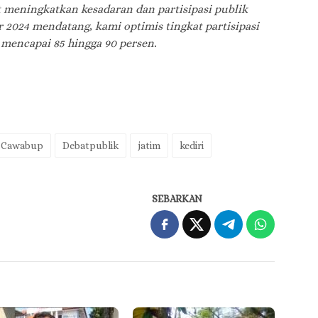
t meningkatkan kesadaran dan partisipasi publik
 2024 mendatang, kami optimis tingkat partisipasi
 mencapai 85 hingga 90 persen.
 Cawabup
Debatpublik
jatim
kediri
SEBARKAN