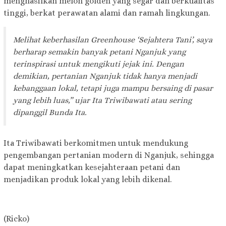
menghasilkan melon golden yang segar dan berkualitas
tinggi, berkat perawatan alami dan ramah lingkungan.
Melihat keberhasilan Greenhouse ‘Sejahtera Tani’, saya
berharap semakin banyak petani Nganjuk yang
terinspirasi untuk mengikuti jejak ini. Dengan
demikian, pertanian Nganjuk tidak hanya menjadi
kebanggaan lokal, tetapi juga mampu bersaing di pasar
yang lebih luas,” ujar Ita Triwibawati atau sering
dipanggil Bunda Ita.
Ita Triwibawati berkomitmen untuk mendukung
pengembangan pertanian modern di Nganjuk, sehingga
dapat meningkatkan kesejahteraan petani dan
menjadikan produk lokal yang lebih dikenal.
(Ricko)