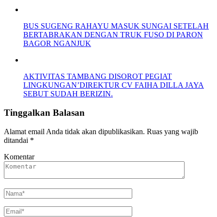
BUS SUGENG RAHAYU MASUK SUNGAI SETELAH
BERTABRAKAN DENGAN TRUK FUSO DI PARON
BAGOR NGANJUK
AKTIVITAS TAMBANG DISOROT PEGIAT
LINGKUNGAN’DIREKTUR CV FAIHA DILLA JAYA
SEBUT SUDAH BERIZIN.
Tinggalkan Balasan
Alamat email Anda tidak akan dipublikasikan.
Ruas yang wajib
ditandai
*
Komentar