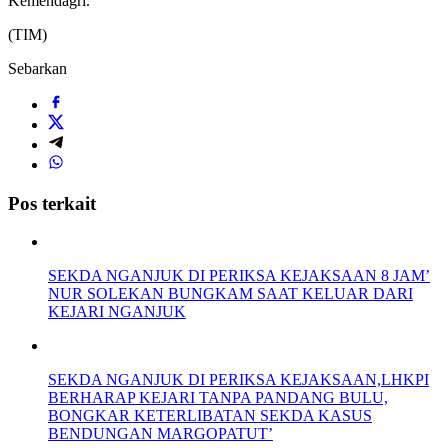
Kemendagri.
(TIM)
Sebarkan
Pos terkait
SEKDA NGANJUK DI PERIKSA KEJAKSAAN 8 JAM’
NUR SOLEKAN BUNGKAM SAAT KELUAR DARI
KEJARI NGANJUK
SEKDA NGANJUK DI PERIKSA KEJAKSAAN,LHKPI
BERHARAP KEJARI TANPA PANDANG BULU,
BONGKAR KETERLIBATAN SEKDA KASUS
BENDUNGAN MARGOPATUT’