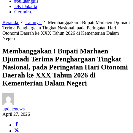
#bulutangkis
DKI Jakarta
Gerindra
Beranda
Lainnya
Membanggakan ! Bupati Marhaen Djumadi
Terima Penghargaan Tingkat Nasional, pada Peringatan Hari
Otonomi Daerah ke XXX Tahun 2026 di Kementerian Dalam
Negeri
Membanggakan ! Bupati Marhaen
Djumadi Terima Penghargaan Tingkat
Nasional, pada Peringatan Hari Otonomi
Daerah ke XXX Tahun 2026 di
Kementerian Dalam Negeri
updatenews
April 27, 2026