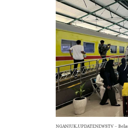
NGANJUK,UPDATENEWSTV – Belasan