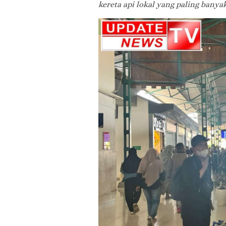
kereta api lokal yang paling banya