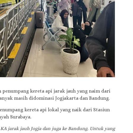
h penumpang kereta api jarak jauh yang naim dari
banyak masih didominasi Jogjakarta dan Bandung.
enumpang kereta api lokal yang naik dari Stasiun
ayah Surabaya.
KA jarak jauh Jogja dan juga ke Bandung. Untuk yang