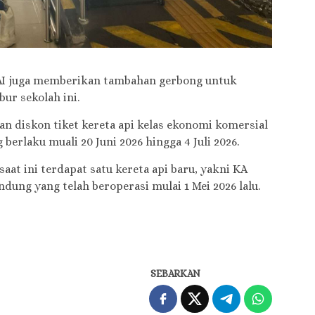
I juga memberikan tambahan gerbong untuk
ur sekolah ini.
an diskon tiket kereta api kelas ekonomi komersial
 berlaku muali 20 Juni 2026 hingga 4 Juli 2026.
at ini terdapat satu kereta api baru, yakni KA
dung yang telah beroperasi mulai 1 Mei 2026 lalu.
SEBARKAN