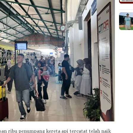
 ribu penumpang kereta api tercatat telah naik