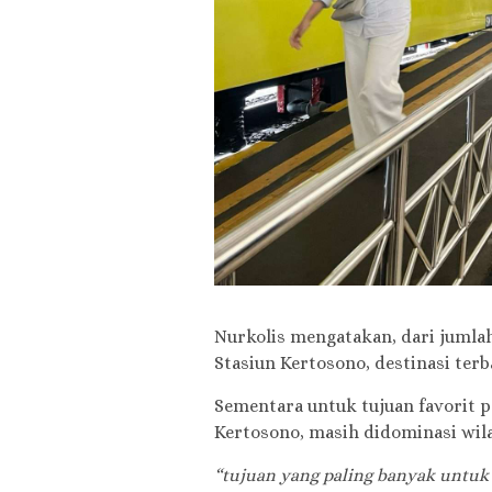
Nurkolis mengatakan, dari jumla
Stasiun Kertosono, destinasi ter
Sementara untuk tujuan favorit p
Kertosono, masih didominasi wil
“tujuan yang paling banyak untuk 