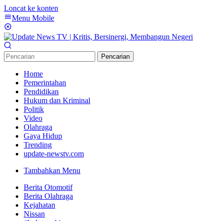
Loncat ke konten
Menu Mobile
Pencarian
Home
Pemerintahan
Pendidikan
Hukum dan Kriminal
Politik
Video
Olahraga
Gaya Hidup
Trending
update-newstv.com
Tambahkan Menu
Berita Otomotif
Berita Olahraga
Kejahatan
Nissan