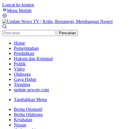
Loncat ke konten
Menu Mobile
Pencarian
Home
Pemerintahan
Pendidikan
Hukum dan Kriminal
Politik
Video
Olahraga
Gaya Hidup
Trending
update-newstv.com
Tambahkan Menu
Berita Otomotif
Berita Olahraga
Kejahatan
Nissan