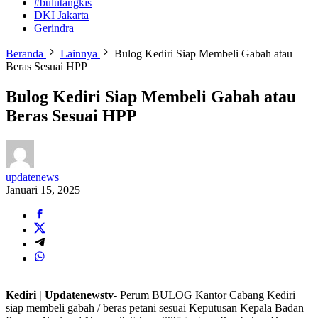
#bulutangkis
DKI Jakarta
Gerindra
Beranda
Lainnya
Bulog Kediri Siap Membeli Gabah atau
Beras Sesuai HPP
Bulog Kediri Siap Membeli Gabah atau
Beras Sesuai HPP
updatenews
Januari 15, 2025
Kediri | Updatenewstv-
Perum BULOG Kantor Cabang Kediri
siap membeli gabah / beras petani sesuai Keputusan Kepala Badan