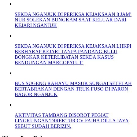
SEKDA NGANJUK DI PERIKSA KEJAKSAAN 8 JAM’
NUR SOLEKAN BUNGKAM SAAT KELUAR DARI
KEJARI NGANJUK
SEKDA NGANJUK DI PERIKSA KEJAKSAAN,LHKPI
BERHARAP KEJARI TANPA PANDANG BULU,
BONGKAR KETERLIBATAN SEKDA KASUS
BENDUNGAN MARGOPATUT’
BUS SUGENG RAHAYU MASUK SUNGAI SETELAH
BERTABRAKAN DENGAN TRUK FUSO DI PARON
BAGOR NGANJUK
AKTIVITAS TAMBANG DISOROT PEGIAT
LINGKUNGAN’DIREKTUR CV FAIHA DILLA JAYA
SEBUT SUDAH BERIZIN.